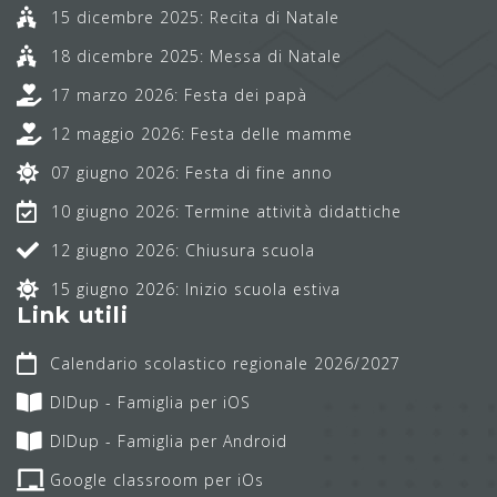
15 dicembre 2025: Recita di Natale
18 dicembre 2025: Messa di Natale
17 marzo 2026: Festa dei papà
12 maggio 2026: Festa delle mamme
07 giugno 2026: Festa di fine anno
10 giugno 2026: Termine attività didattiche
12 giugno 2026: Chiusura scuola
15 giugno 2026: Inizio scuola estiva
Link utili
Calendario scolastico regionale 2026/2027
DIDup - Famiglia per iOS
DIDup - Famiglia per Android
Google classroom per iOs