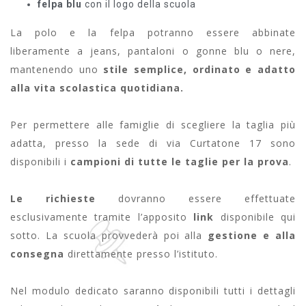
felpa blu
con il logo della scuola
La polo e la felpa potranno essere abbinate
liberamente a jeans, pantaloni o gonne blu o nere,
mantenendo uno
stile semplice, ordinato e adatto
alla vita scolastica quotidiana.
Per permettere alle famiglie di scegliere la taglia più
adatta, presso la sede di via Curtatone 17 sono
disponibili i
campioni di tutte le taglie per la prova
.
Le richieste
dovranno essere effettuate
esclusivamente tramite l’apposito
link
disponibile qui
sotto. La scuola provvederà poi alla
gestione e alla
consegna
direttamente presso l’istituto.
Nel modulo dedicato saranno disponibili tutti i dettagli