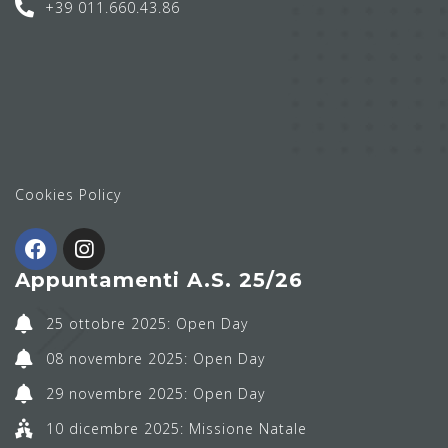
+39 011.660.43.86
Cookies Policy
Appuntamenti A.S. 25/26
25 ottobre 2025: Open Day
08 novembre 2025: Open Day
29 novembre 2025: Open Day
10 dicembre 2025: Missione Natale