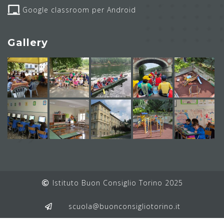
Google classroom per Android
Gallery
Istituto Buon Consiglio Torino 2025
scuola@buonconsigliotorino.it