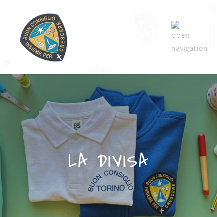
LA DIVISA