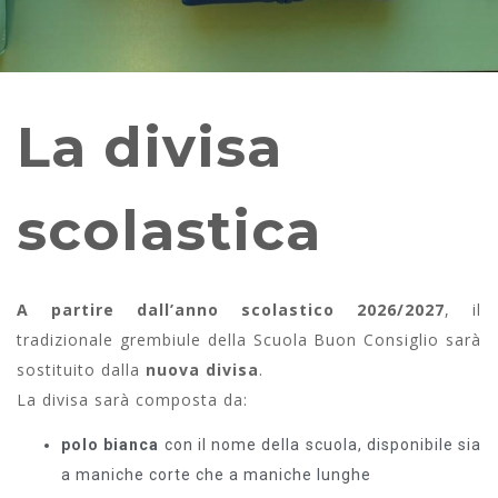
La divisa
scolastica
A partire dall’anno scolastico 2026/2027
, il
tradizionale grembiule della Scuola Buon Consiglio sarà
sostituito dalla
nuova divisa
.
La divisa sarà composta da:
polo bianca
con il nome della scuola, disponibile sia
a maniche corte che a maniche lunghe