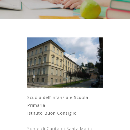
Scuola dell’Infanzia e Scuola
Primaria
Istituto Buon Consiglio
Suore di Carità di Santa Maria