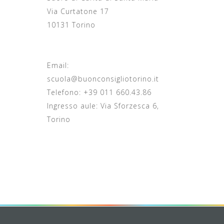
Via Curtatone 17
10131 Torino
Email:
scuola@buonconsigliotorino.it
Telefono: +39 011 660.43.86
Ingresso aule: Via Sforzesca 6,
Torino