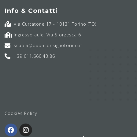
Info & Contatti
Via Curtatone 17 - 10131 Torino (TO)
Ingresso aule: Via Sforzesca 6
scuola@buonconsigliotorino.it
+39 011.660.43.86
Cookies Policy