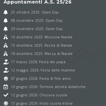
Appuntamenti A.S. 25/26
25 ottobre 2025: Open Day
08 novembre 2025: Open Day
29 novembre 2025: Open Day
10 dicembre 2025: Missione Natale
15 dicembre 2025: Recita di Natale
18 dicembre 2025: Messa di Natale
17 marzo 2026: Festa dei papà
12 maggio 2026: Festa delle mamme
07 giugno 2026: Festa di fine anno
10 giugno 2026: Termine attività didattiche
12 giugno 2026: Chiusura scuola
15 giugno 2026: Inizio scuola estiva