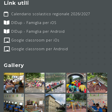
Link utili
Calendario scolastico regionale 2026/2027
DIDup - Famiglia per iOS
DIDup - Famiglia per Android
Google classroom per iOs
Google classroom per Android
Gallery