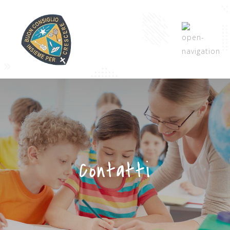
Contatti