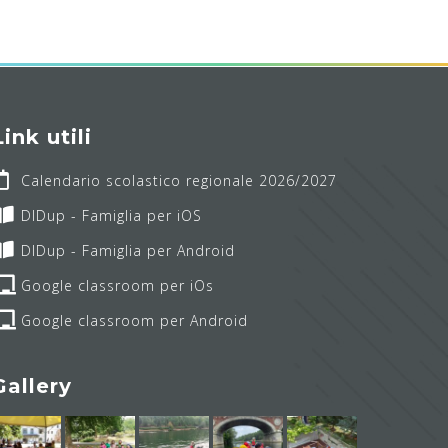
Link utili
Calendario scolastico regionale 2026/2027
DIDup - Famiglia per iOS
DIDup - Famiglia per Android
Google classroom per iOs
Google classroom per Android
Gallery