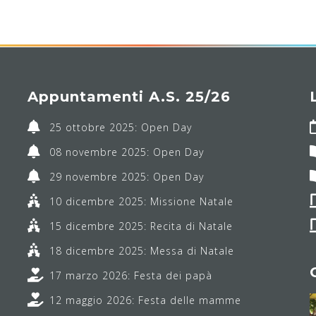
Appuntamenti A.S. 25/26
25 ottobre 2025: Open Day
08 novembre 2025: Open Day
29 novembre 2025: Open Day
10 dicembre 2025: Missione Natale
15 dicembre 2025: Recita di Natale
18 dicembre 2025: Messa di Natale
17 marzo 2026: Festa dei papà
12 maggio 2026: Festa delle mamme