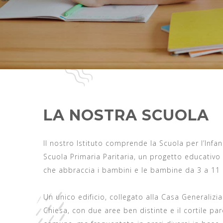
LA NOSTRA SCUOLA
Il nostro Istituto comprende la Scuola per l’Infan
Scuola Primaria
Paritaria, un progetto educativo
che abbraccia i bambini e le bambine da 3 a 11 
Un unico edificio, collegato alla Casa Generalizia
Chiesa, con due aree ben distinte e il cortile pa