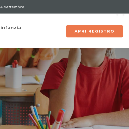
’infanzia
APRI REGISTRO