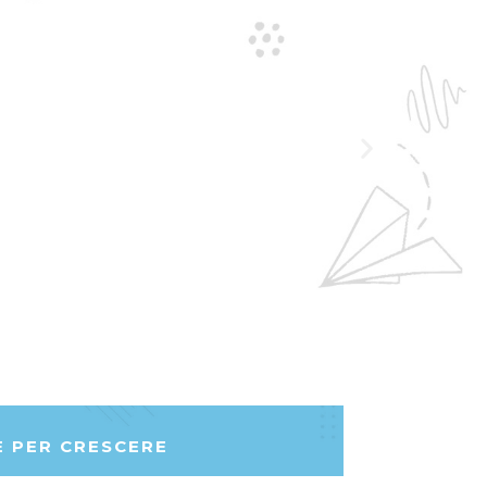
E PER CRESCERE