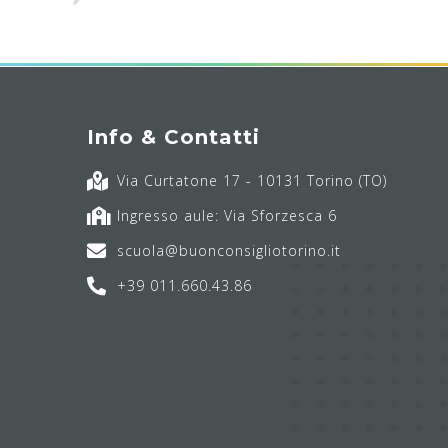
Info & Contatti
Via Curtatone 17 - 10131 Torino (TO)
Ingresso aule: Via Sforzesca 6
scuola@buonconsigliotorino.it
+39 011.660.43.86