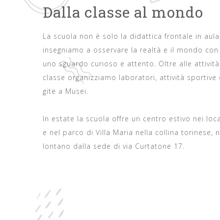
Dalla classe al mondo
La scuola non è solo la didattica frontale in aula
insegniamo a osservare la realtà e il mondo con
uno sguardo curioso e attento. Oltre alle attività
classe organizziamo laboratori, attività sportive 
gite a Musei.
In estate la scuola offre un centro estivo nei loca
e nel parco di Villa Maria nella collina torinese, 
lontano dalla sede di via Curtatone 17.